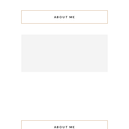
ABOUT ME
ABOUT ME