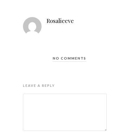
Rosalieeve
NO COMMENTS
LEAVE A REPLY