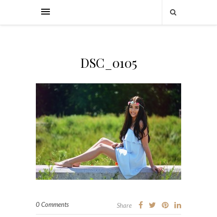
DSC_0105
0 Comments
Share