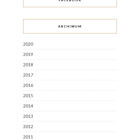
FACEBOOK
ARCHIWUM
2020
2019
2018
2017
2016
2015
2014
2013
2012
2011