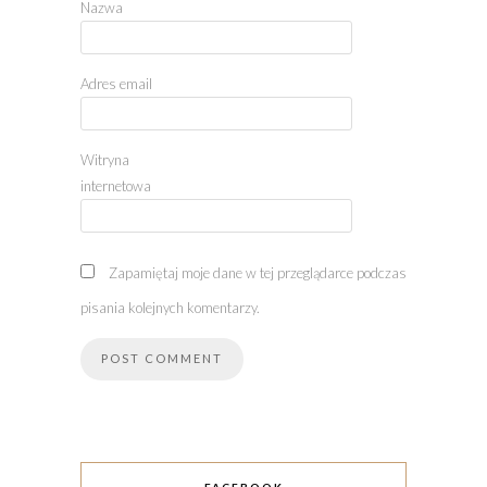
Nazwa
Adres email
Witryna
internetowa
Zapamiętaj moje dane w tej przeglądarce podczas
pisania kolejnych komentarzy.