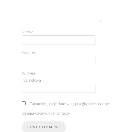
Nazwa
Adres email
Witryna
internetowa
Zapamiętaj moje dane w tej przeglądarce podczas
pisania kolejnych komentarzy.