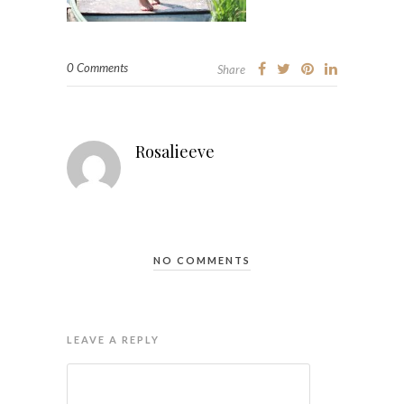
0 Comments
Share
Rosalieeve
NO COMMENTS
LEAVE A REPLY