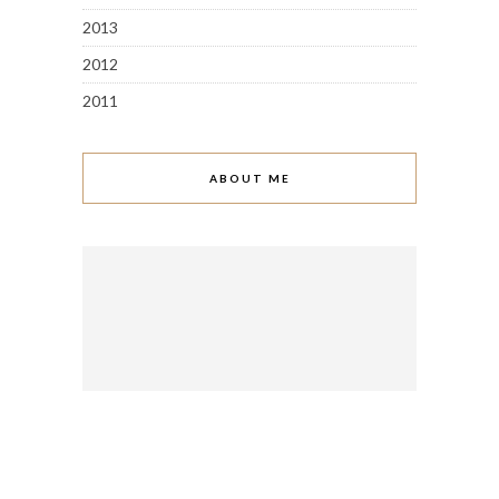
2013
2012
2011
ABOUT ME