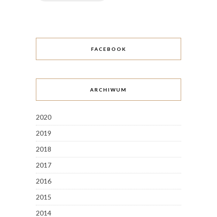
FACEBOOK
ARCHIWUM
2020
2019
2018
2017
2016
2015
2014