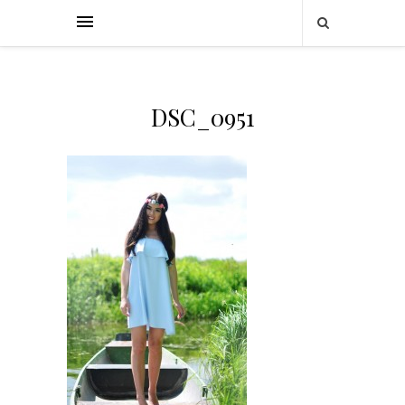
DSC_0951