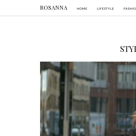
ROSANNA
HOME
LIFESTYLE
FASHI
STY