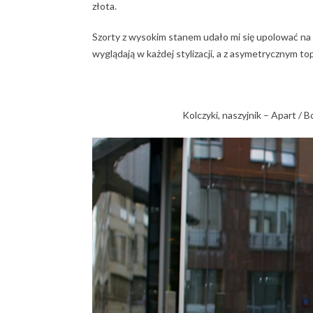
złota.
Szorty z wysokim stanem udało mi się upolować na
wyglądają w każdej stylizacji, a z asymetrycznym t
Kolczyki, naszyjnik – Apart / 