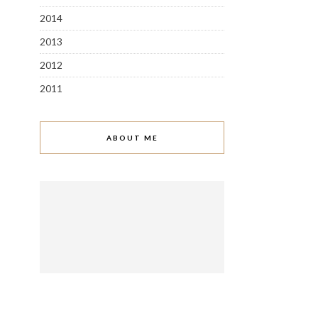
2014
2013
2012
2011
ABOUT ME