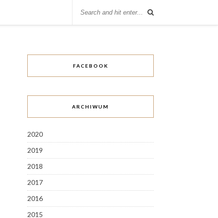
FACEBOOK
ARCHIWUM
2020
2019
2018
2017
2016
2015