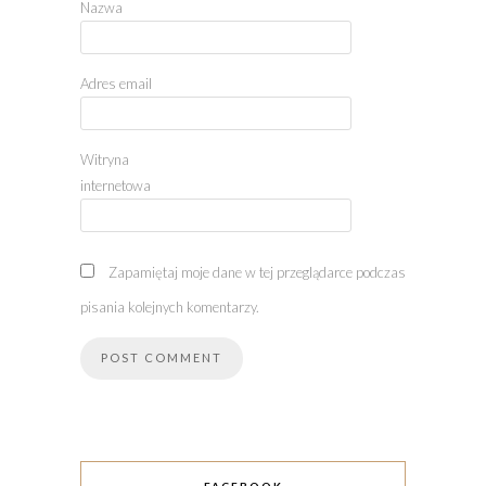
Nazwa
Adres email
Witryna
internetowa
Zapamiętaj moje dane w tej przeglądarce podczas
pisania kolejnych komentarzy.