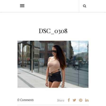
DSC_0308
0 Comments
Share