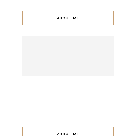
ABOUT ME
ABOUT ME