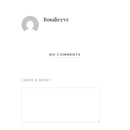
Rosalieeve
NO COMMENTS
LEAVE A REPLY