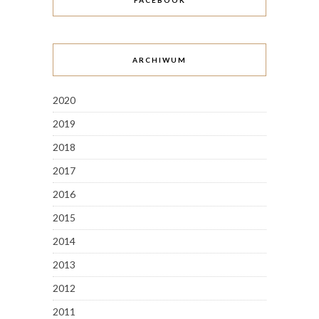
FACEBOOK
ARCHIWUM
2020
2019
2018
2017
2016
2015
2014
2013
2012
2011