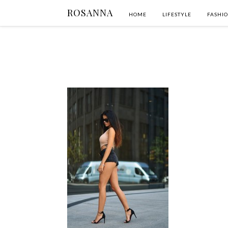
ROSANNA
HOME
LIFESTYLE
FASHI