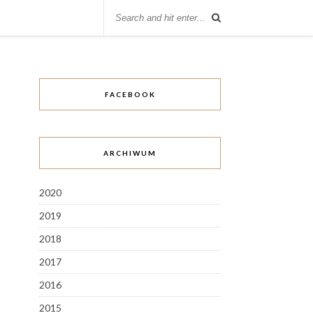
FACEBOOK
ARCHIWUM
2020
2019
2018
2017
2016
2015