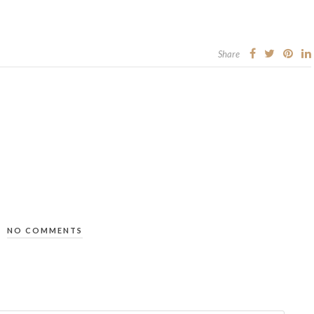
Share
NO COMMENTS