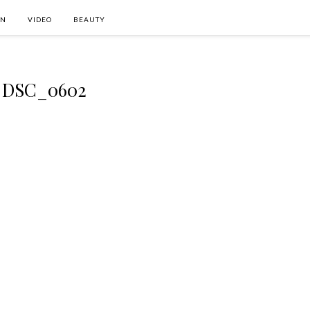
ON
VIDEO
BEAUTY
DSC_0602