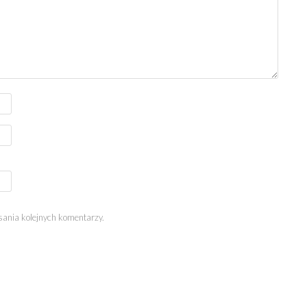
sania kolejnych komentarzy.