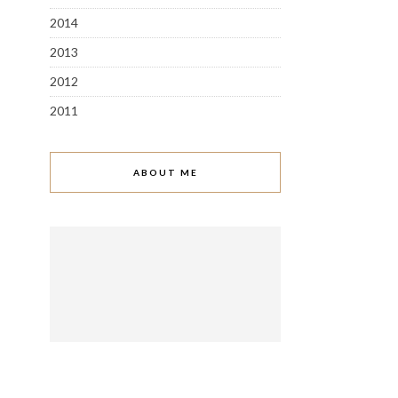
2014
2013
2012
2011
ABOUT ME