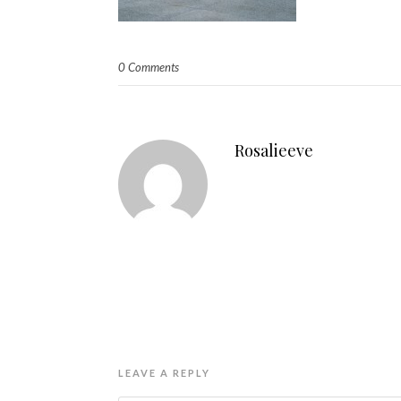
0 Comments
Rosalieeve
LEAVE A REPLY