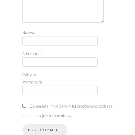
Nazwa
Adres email
Witryna
internetowa
Zapamiętaj moje dane w tej przeglądarce podczas
pisania kolejnych komentarzy.