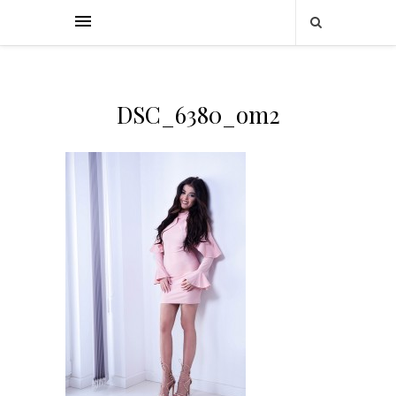
DSC_6380_om2