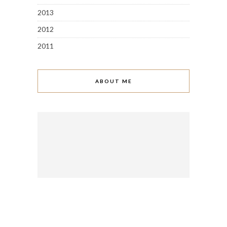
2013
2012
2011
ABOUT ME