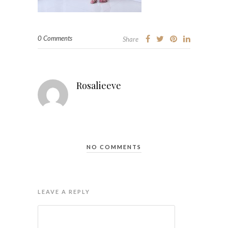
0 Comments
Share
Rosalieeve
NO COMMENTS
LEAVE A REPLY