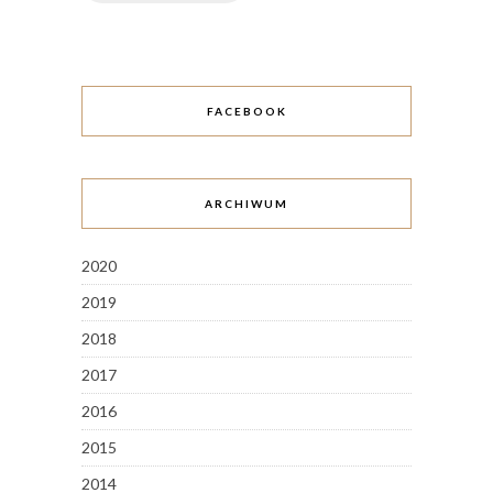
FACEBOOK
ARCHIWUM
2020
2019
2018
2017
2016
2015
2014