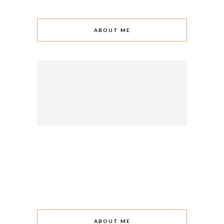
ABOUT ME
ABOUT ME