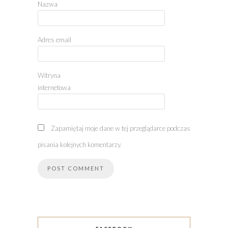
Nazwa
Adres email
Witryna
internetowa
Zapamiętaj moje dane w tej przeglądarce podczas
pisania kolejnych komentarzy.