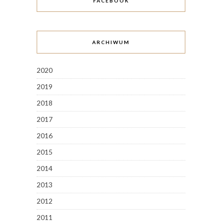
FACEBOOK
ARCHIWUM
2020
2019
2018
2017
2016
2015
2014
2013
2012
2011