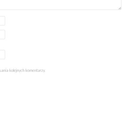
sania kolejnych komentarzy.