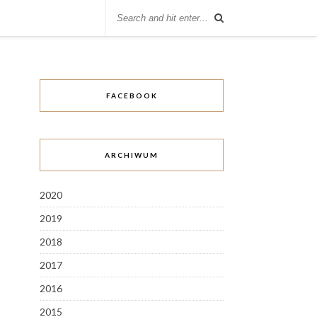
FACEBOOK
ARCHIWUM
2020
2019
2018
2017
2016
2015