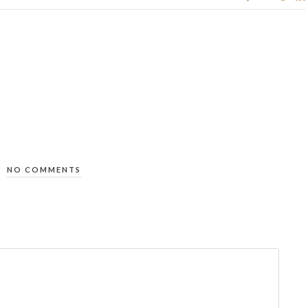
NO COMMENTS