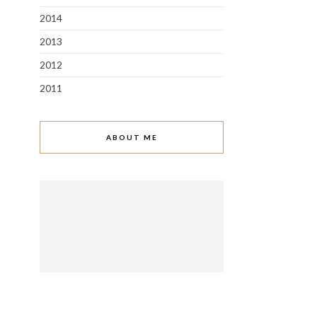
2014
2013
2012
2011
ABOUT ME