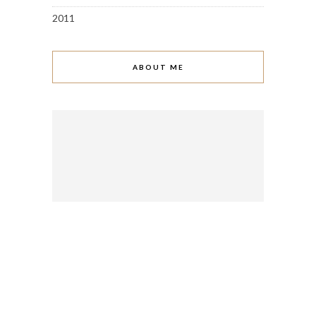
2011
ABOUT ME