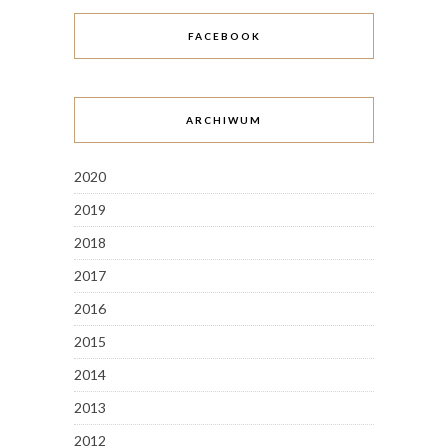
FACEBOOK
ARCHIWUM
2020
2019
2018
2017
2016
2015
2014
2013
2012