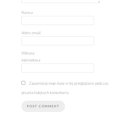
Nazwa
Adres email
Witryna
internetowa
Zapamiętaj moje dane w tej przeglądarce podczas
pisania kolejnych komentarzy.