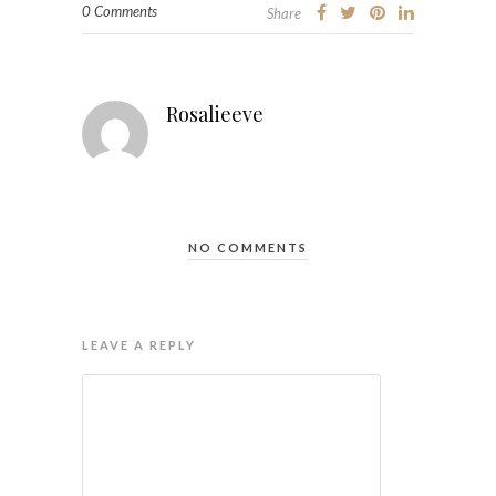
0 Comments
Share
Rosalieeve
NO COMMENTS
LEAVE A REPLY