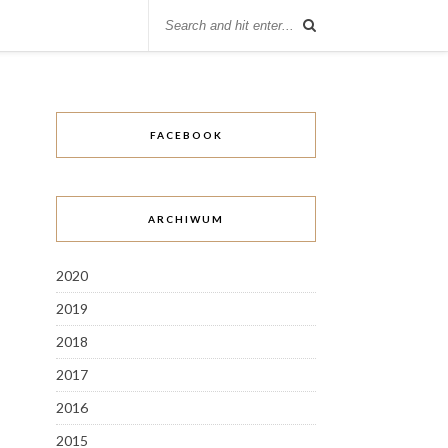
FACEBOOK
ARCHIWUM
2020
2019
2018
2017
2016
2015