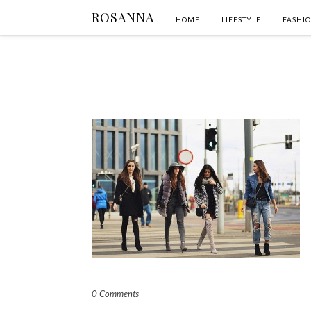
ROSANNA
HOME
LIFESTYLE
FASHI
0 Comments