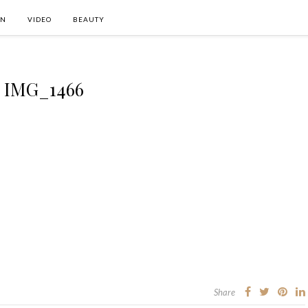
ON
VIDEO
BEAUTY
IMG_1466
Share