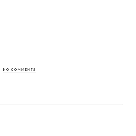
NO COMMENTS