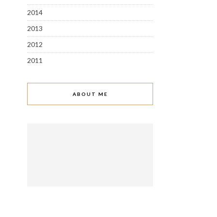
2014
2013
2012
2011
ABOUT ME