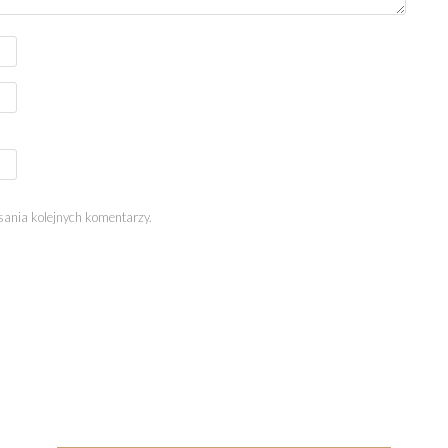
sania kolejnych komentarzy.