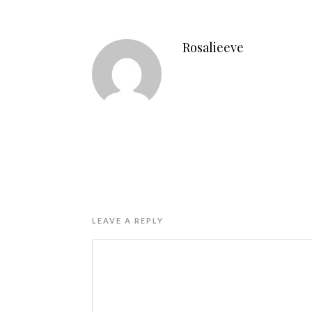
Rosalieeve
LEAVE A REPLY