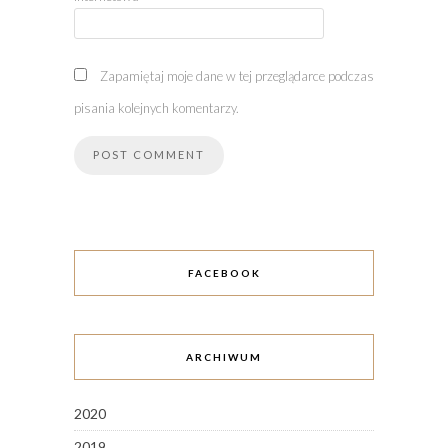
Zapamiętaj moje dane w tej przeglądarce podczas
pisania kolejnych komentarzy.
FACEBOOK
ARCHIWUM
2020
2019