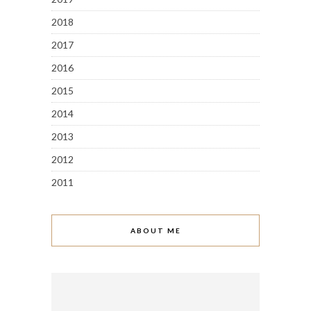
2018
2017
2016
2015
2014
2013
2012
2011
ABOUT ME