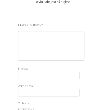
stylu : ale jesteś piękna
LEAVE A REPLY
Nazwa
Adres email
Witryna
internetowa