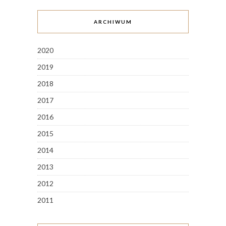
ARCHIWUM
2020
2019
2018
2017
2016
2015
2014
2013
2012
2011