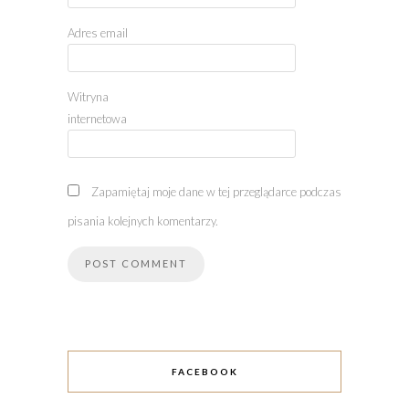
Adres email
Witryna
internetowa
Zapamiętaj moje dane w tej przeglądarce podczas
pisania kolejnych komentarzy.
FACEBOOK