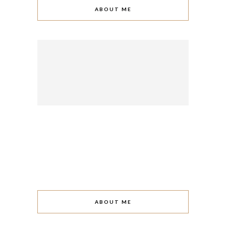
ABOUT ME
ABOUT ME