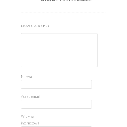
LEAVE A REPLY
Nazwa
Adres email
Witryna
internetowa