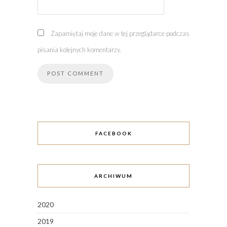
Zapamiętaj moje dane w tej przeglądarce podczas
pisania kolejnych komentarzy.
FACEBOOK
ARCHIWUM
2020
2019