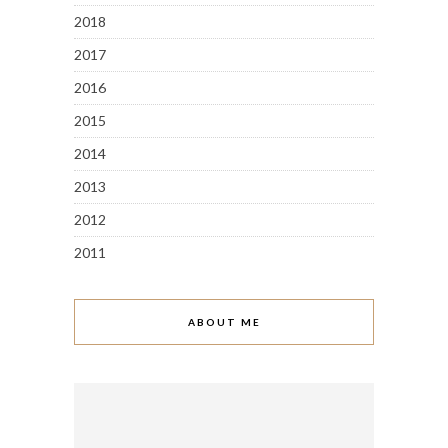
2018
2017
2016
2015
2014
2013
2012
2011
ABOUT ME