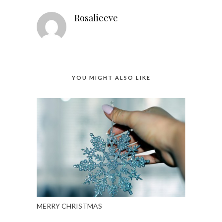
Rosalieeve
YOU MIGHT ALSO LIKE
MERRY CHRISTMAS