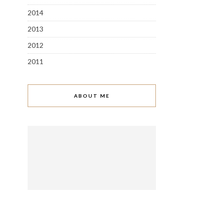
2014
2013
2012
2011
ABOUT ME