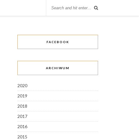
FACEBOOK
ARCHIWUM
2020
2019
2018
2017
2016
2015