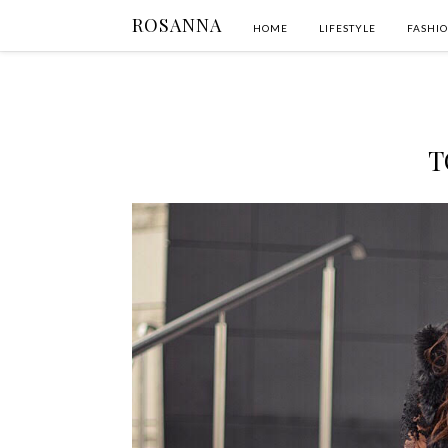
ROSANNA
HOME
LIFESTYLE
FASHI
T