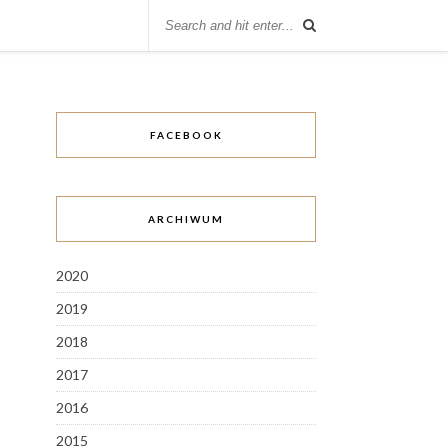
FACEBOOK
ARCHIWUM
2020
2019
2018
2017
2016
2015