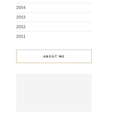
2014
2013
2012
2011
ABOUT ME