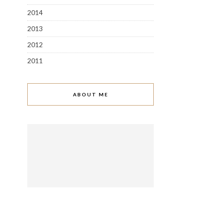
2014
2013
2012
2011
ABOUT ME