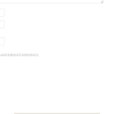
sania kolejnych komentarzy.