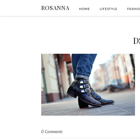
ROSANNA
HOME
LIFESTYLE
FASHI
D
0 Comments