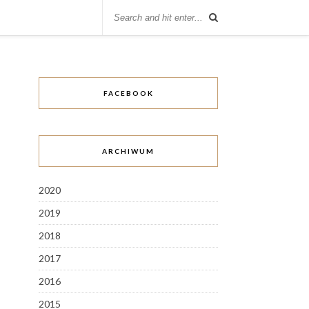
FACEBOOK
ARCHIWUM
2020
2019
2018
2017
2016
2015