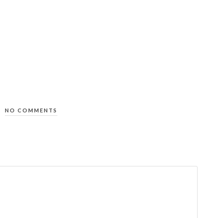
NO COMMENTS