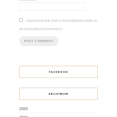
Zapamiętaj moje dane w tej przeglądarce podczas
pisania kolejnych komentarzy.
FACEBOOK
ARCHIWUM
2020