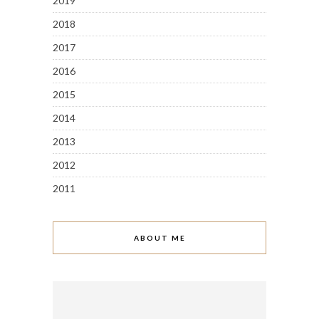
2019
2018
2017
2016
2015
2014
2013
2012
2011
ABOUT ME