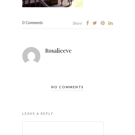
0 Comments
Share
Rosalieeve
NO COMMENTS
LEAVE A REPLY