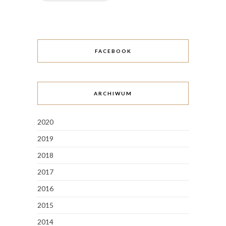
FACEBOOK
ARCHIWUM
2020
2019
2018
2017
2016
2015
2014