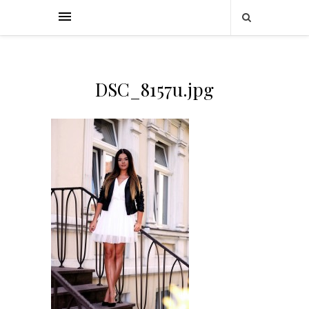
DSC_8157u.jpg