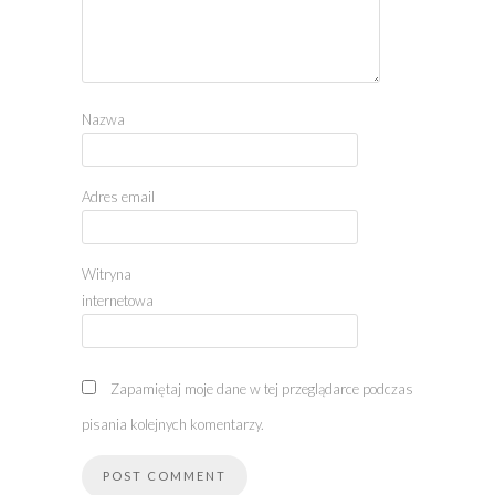
Nazwa
Adres email
Witryna
internetowa
Zapamiętaj moje dane w tej przeglądarce podczas
pisania kolejnych komentarzy.