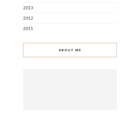
2013
2012
2011
ABOUT ME