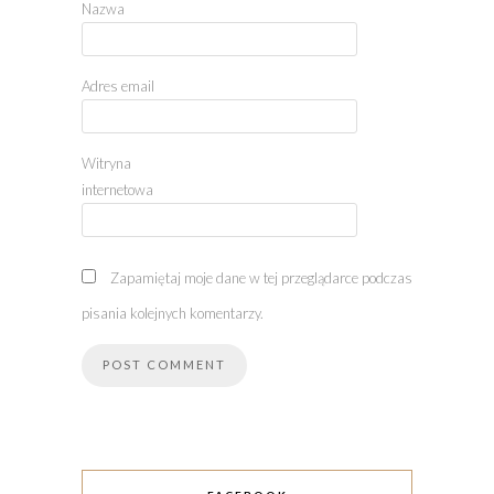
Nazwa
Adres email
Witryna
internetowa
Zapamiętaj moje dane w tej przeglądarce podczas
pisania kolejnych komentarzy.