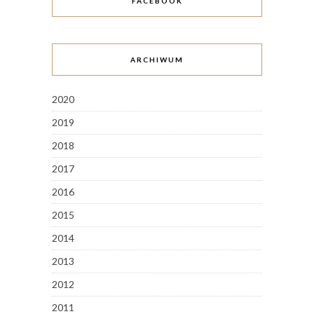
FACEBOOK
ARCHIWUM
2020
2019
2018
2017
2016
2015
2014
2013
2012
2011