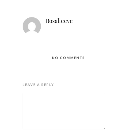
Rosalieeve
NO COMMENTS
LEAVE A REPLY