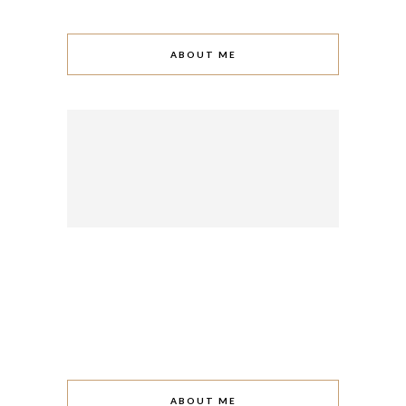
ABOUT ME
ABOUT ME