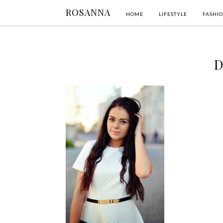
ROSANNA
HOME
LIFESTYLE
FASHI
D