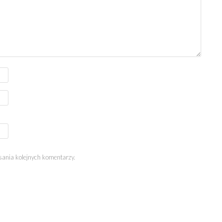
sania kolejnych komentarzy.