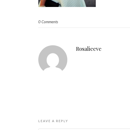
0 Comments
Rosalieeve
LEAVE A REPLY