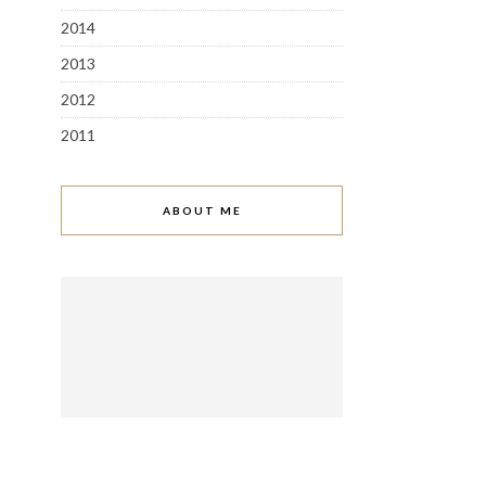
2014
2013
2012
2011
ABOUT ME