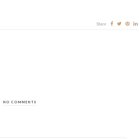
Share
NO COMMENTS