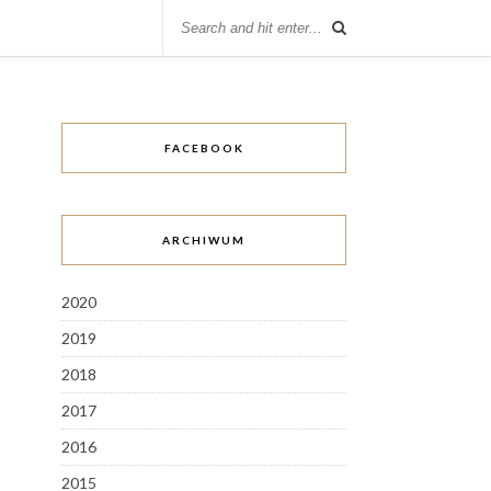
FACEBOOK
ARCHIWUM
2020
2019
2018
2017
2016
2015