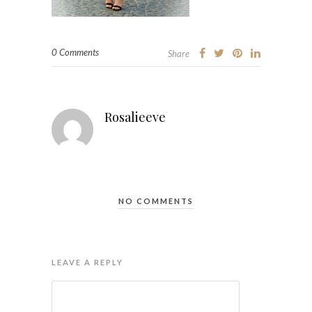
0 Comments
Share
Rosalieeve
NO COMMENTS
LEAVE A REPLY