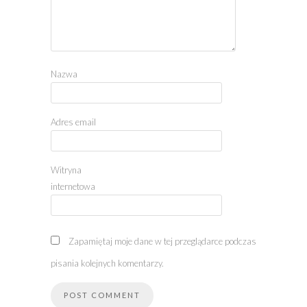
Nazwa
Adres email
Witryna
internetowa
Zapamiętaj moje dane w tej przeglądarce podczas
pisania kolejnych komentarzy.