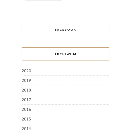
FACEBOOK
ARCHIWUM
2020
2019
2018
2017
2016
2015
2014