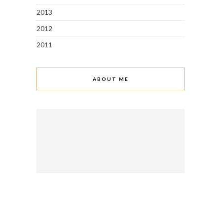
2013
2012
2011
ABOUT ME