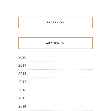
FACEBOOK
ARCHIWUM
2020
2019
2018
2017
2016
2015
2014