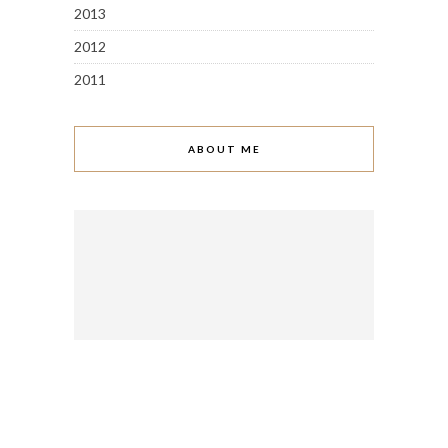
2013
2012
2011
ABOUT ME