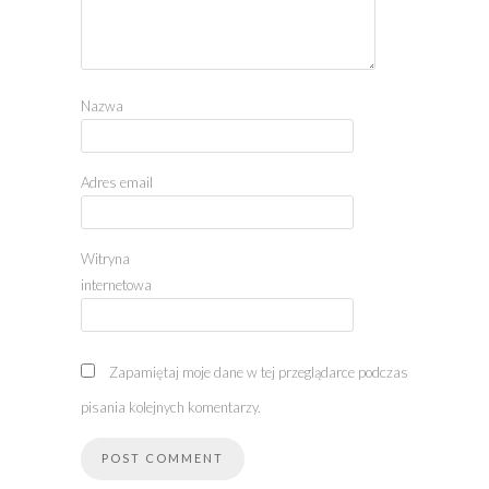
Nazwa
Adres email
Witryna
internetowa
Zapamiętaj moje dane w tej przeglądarce podczas
pisania kolejnych komentarzy.