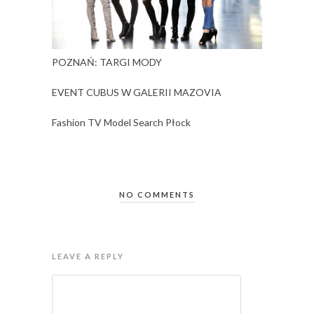
POZNAŃ: TARGI MODY
EVENT CUBUS W GALERII MAZOVIA
Fashion TV Model Search Płock
NO COMMENTS
LEAVE A REPLY