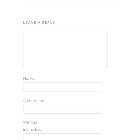
LEAVE A REPLY
Nazwa
Adres email
Witryna
internetowa