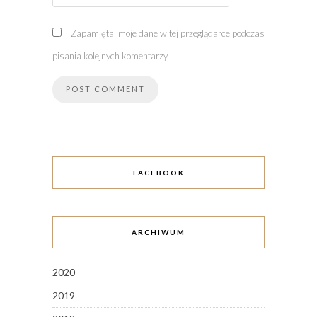
Zapamiętaj moje dane w tej przeglądarce podczas
pisania kolejnych komentarzy.
FACEBOOK
ARCHIWUM
2020
2019