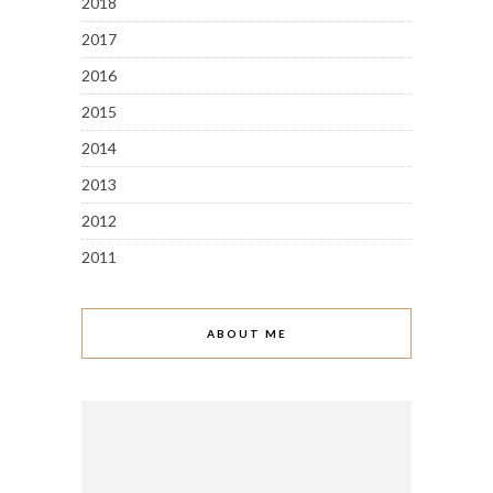
2018
2017
2016
2015
2014
2013
2012
2011
ABOUT ME