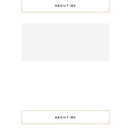
ABOUT ME
ABOUT ME