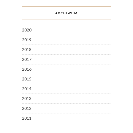
ARCHIWUM
2020
2019
2018
2017
2016
2015
2014
2013
2012
2011