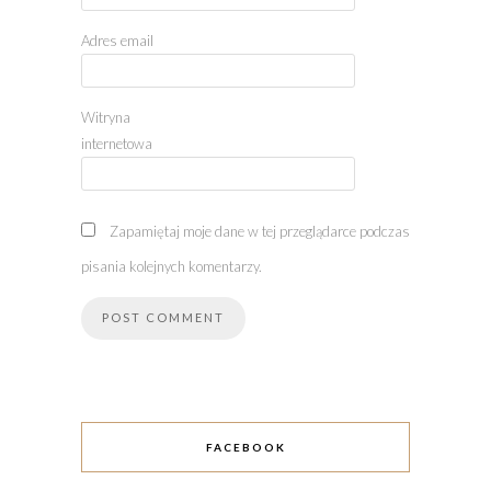
Adres email
Witryna
internetowa
Zapamiętaj moje dane w tej przeglądarce podczas
pisania kolejnych komentarzy.
FACEBOOK