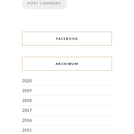
FACEBOOK
ARCHIWUM
2020
2019
2018
2017
2016
2015