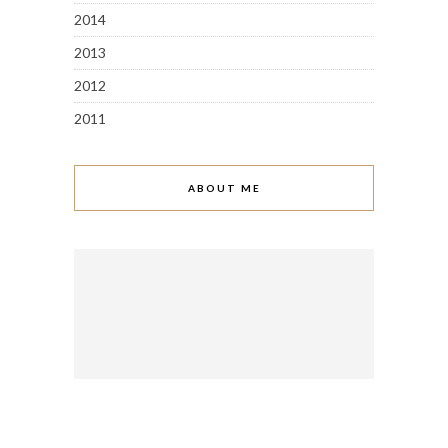
2014
2013
2012
2011
ABOUT ME