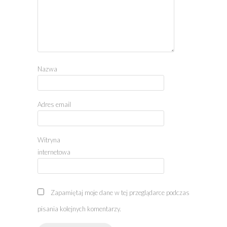
Nazwa
Adres email
Witryna
internetowa
Zapamiętaj moje dane w tej przeglądarce podczas
pisania kolejnych komentarzy.