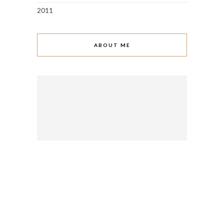
2011
ABOUT ME