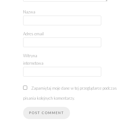
Nazwa
Adres email
Witryna
internetowa
Zapamiętaj moje dane w tej przeglądarce podczas
pisania kolejnych komentarzy.