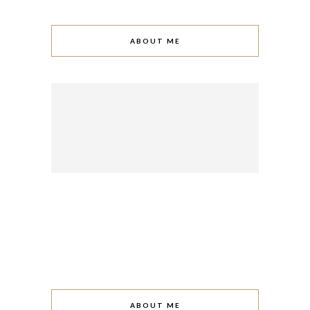
ABOUT ME
ABOUT ME