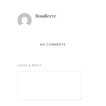
Rosalieeve
NO COMMENTS
LEAVE A REPLY