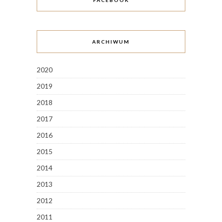
FACEBOOK
ARCHIWUM
2020
2019
2018
2017
2016
2015
2014
2013
2012
2011