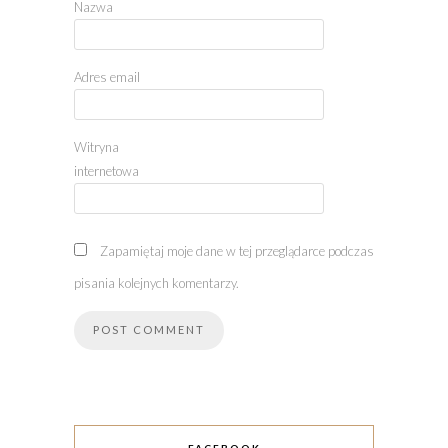
Nazwa
Adres email
Witryna
internetowa
Zapamiętaj moje dane w tej przeglądarce podczas
pisania kolejnych komentarzy.