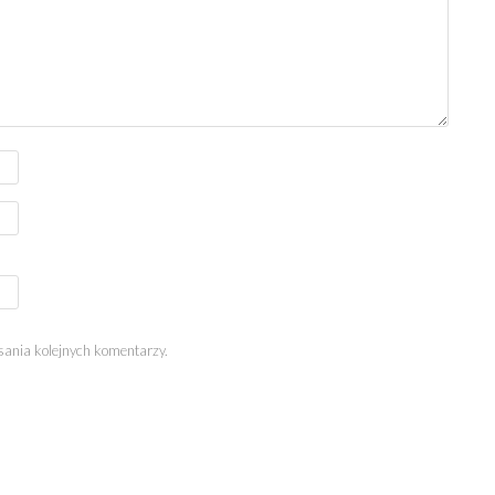
sania kolejnych komentarzy.