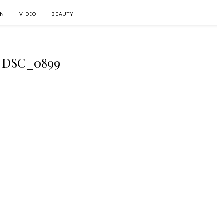
ON
VIDEO
BEAUTY
DSC_0899