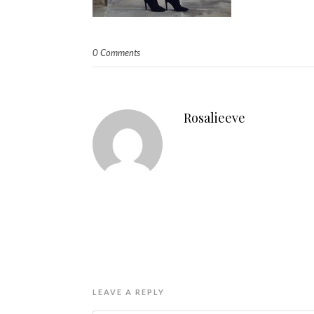
0 Comments
Rosalieeve
LEAVE A REPLY