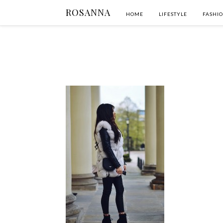
ROSANNA
HOME
LIFESTYLE
FASHI