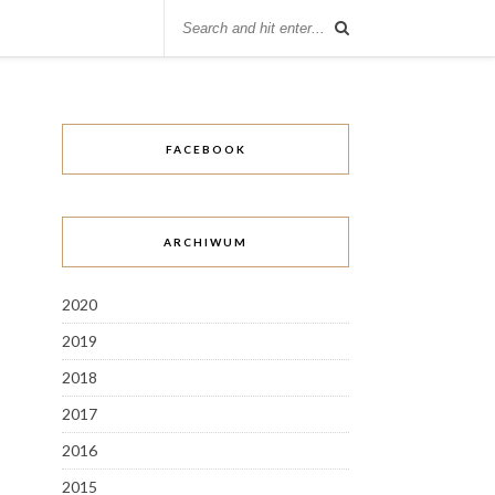
FACEBOOK
ARCHIWUM
2020
2019
2018
2017
2016
2015