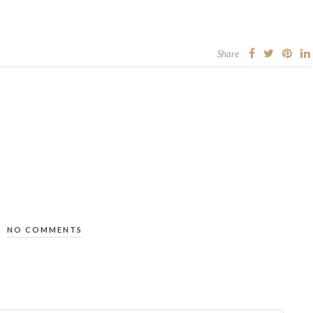
Share
NO COMMENTS