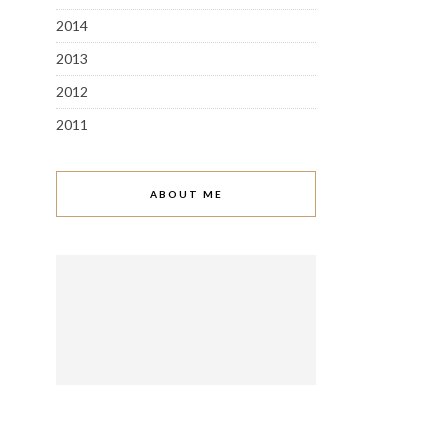
2014
2013
2012
2011
ABOUT ME