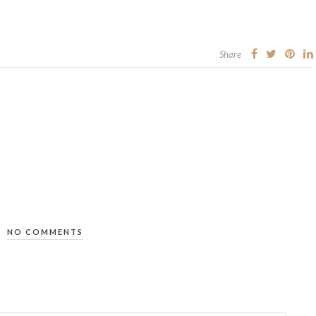
Share
NO COMMENTS