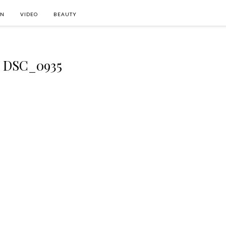
ON
VIDEO
BEAUTY
DSC_0935