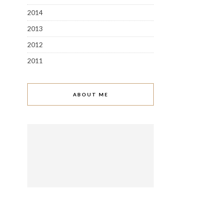
2014
2013
2012
2011
ABOUT ME