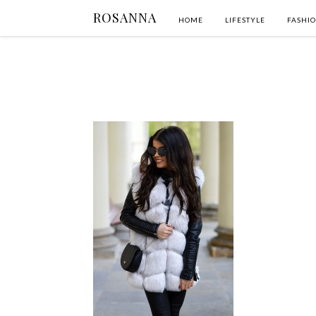
ROSANNA
HOME
LIFESTYLE
FASHI