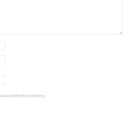
sania kolejnych komentarzy.