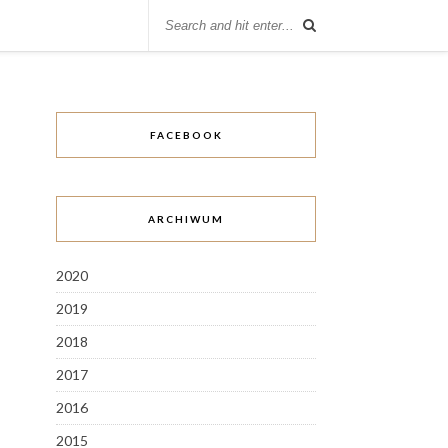
FACEBOOK
ARCHIWUM
2020
2019
2018
2017
2016
2015