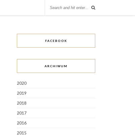
FACEBOOK
ARCHIWUM
2020
2019
2018
2017
2016
2015