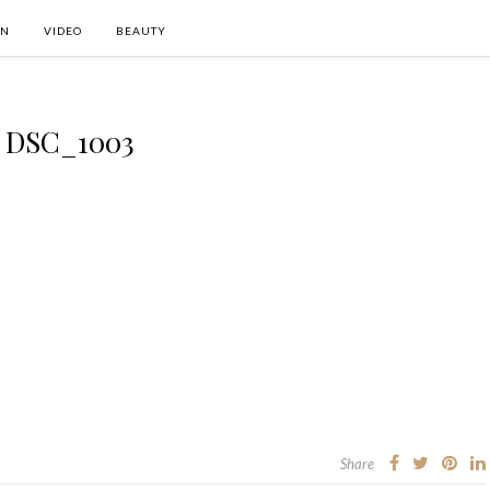
ON
VIDEO
BEAUTY
DSC_1003
Share