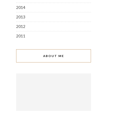
2014
2013
2012
2011
ABOUT ME