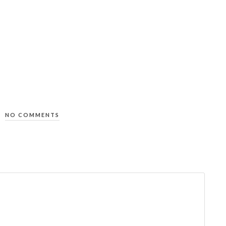
NO COMMENTS