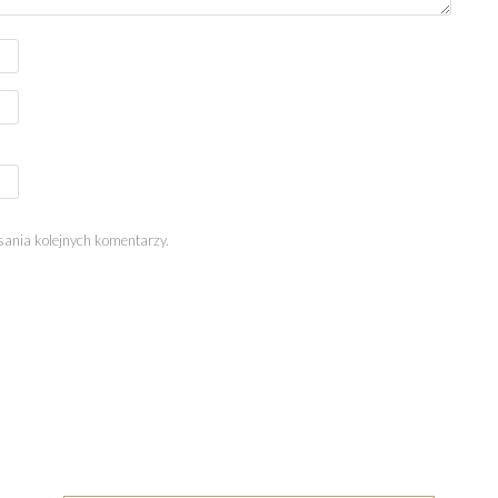
sania kolejnych komentarzy.