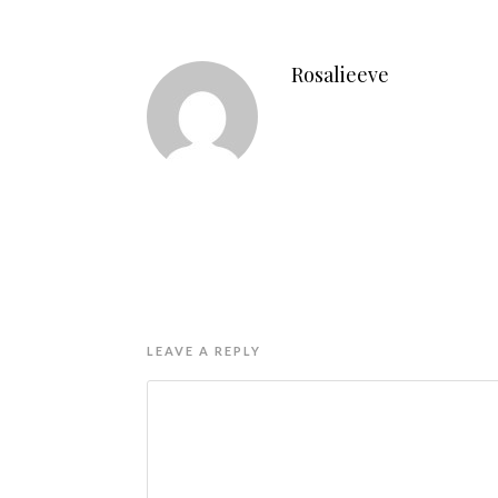
Rosalieeve
LEAVE A REPLY