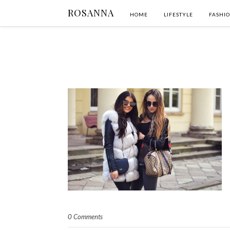
ROSANNA
HOME
LIFESTYLE
FASHI
0 Comments