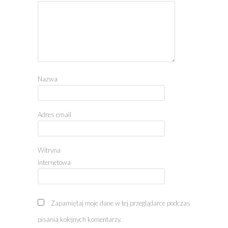
Nazwa
Adres email
Witryna
internetowa
Zapamiętaj moje dane w tej przeglądarce podczas
pisania kolejnych komentarzy.