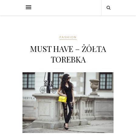
FASHION
MUST HAVE – ŻÓŁTA
TOREBKA