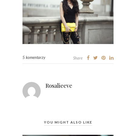
5 komentarzy
Share
Rosalieeve
YOU MIGHT ALSO LIKE