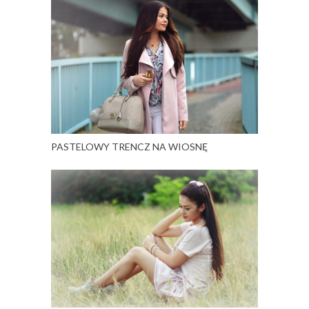
PASTELOWY TRENCZ NA WIOSNĘ