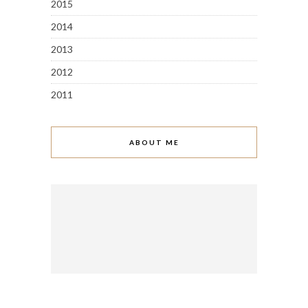
2015
2014
2013
2012
2011
ABOUT ME