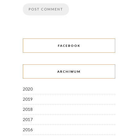
FACEBOOK
ARCHIWUM
2020
2019
2018
2017
2016