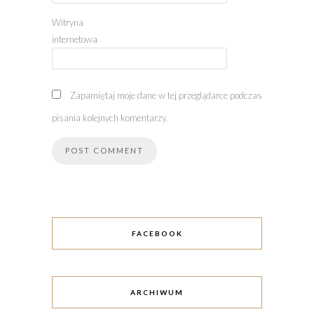
Witryna
internetowa
Zapamiętaj moje dane w tej przeglądarce podczas
pisania kolejnych komentarzy.
FACEBOOK
ARCHIWUM