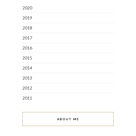
2020
2019
2018
2017
2016
2015
2014
2013
2012
2011
ABOUT ME