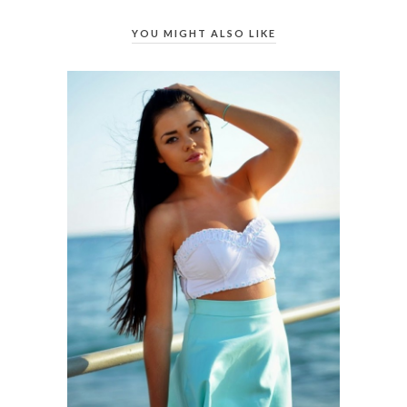
YOU MIGHT ALSO LIKE