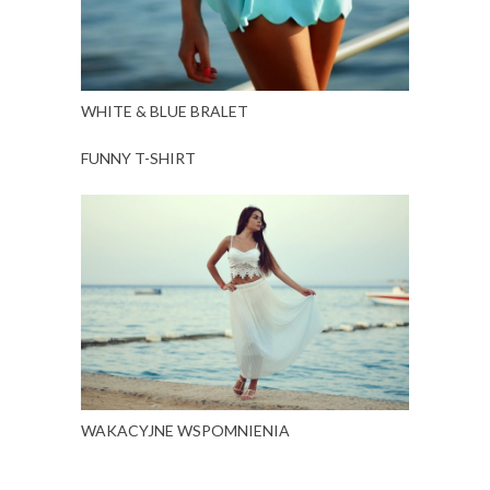
WHITE & BLUE BRALET
FUNNY T-SHIRT
WAKACYJNE WSPOMNIENIA