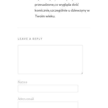
przesadzone,co wygląda dość
komicznie,szczególnie u dziewzyny w
Twoim wieku.
LEAVE A REPLY
Nazwa
Adres email