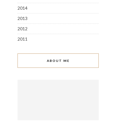
2014
2013
2012
2011
ABOUT ME