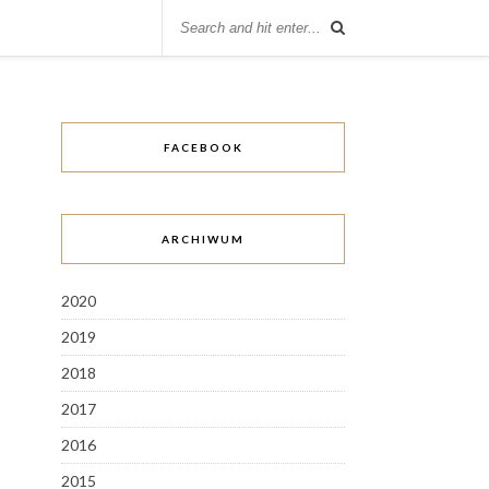
FACEBOOK
ARCHIWUM
2020
2019
2018
2017
2016
2015