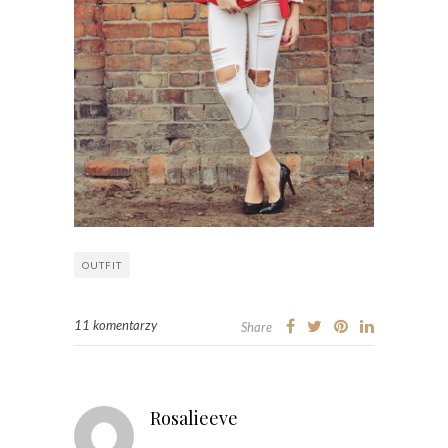
OUTFIT
11 komentarzy
Share
Rosalieeve