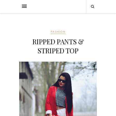
FASHION
RIPPED PANTS &
STRIPED TOP