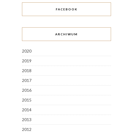
FACEBOOK
ARCHIWUM
2020
2019
2018
2017
2016
2015
2014
2013
2012