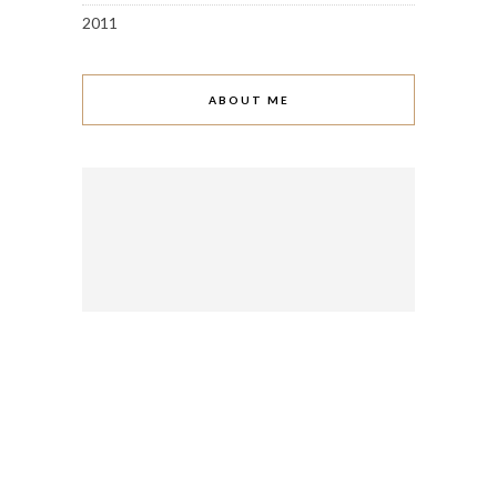
2011
ABOUT ME