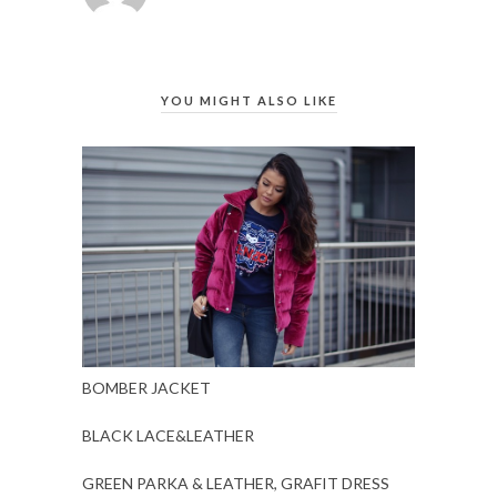
YOU MIGHT ALSO LIKE
BOMBER JACKET
BLACK LACE&LEATHER
GREEN PARKA & LEATHER, GRAFIT DRESS