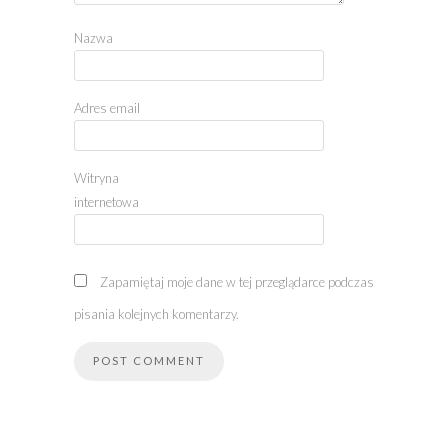
Nazwa
Adres email
Witryna
internetowa
Zapamiętaj moje dane w tej przeglądarce podczas
pisania kolejnych komentarzy.