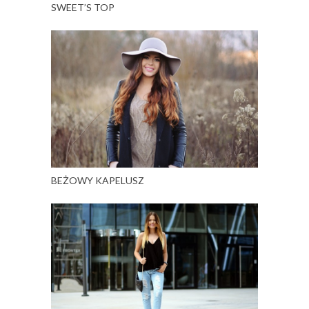
SWEET’S TOP
BEŻOWY KAPELUSZ