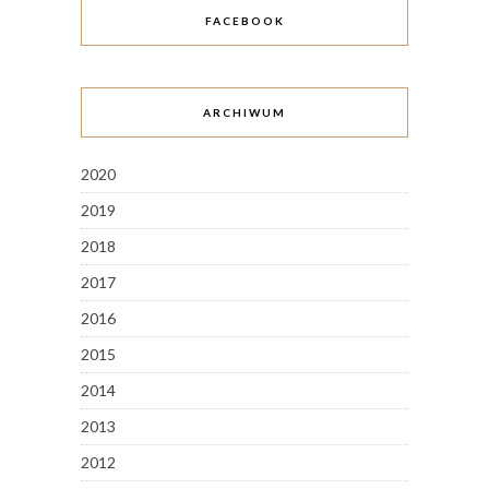
FACEBOOK
ARCHIWUM
2020
2019
2018
2017
2016
2015
2014
2013
2012