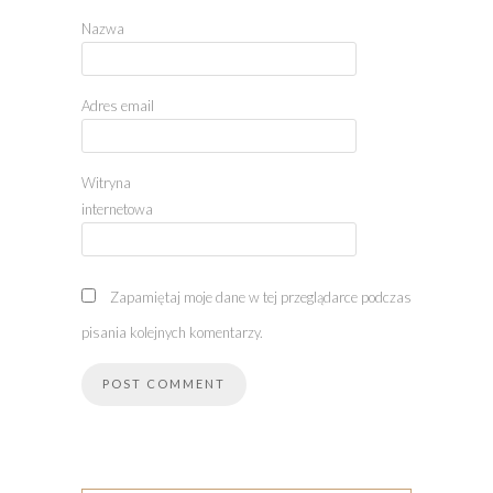
Nazwa
Adres email
Witryna
internetowa
Zapamiętaj moje dane w tej przeglądarce podczas
pisania kolejnych komentarzy.