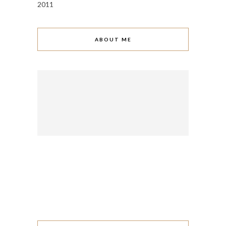
2011
ABOUT ME