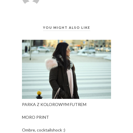
YOU MIGHT ALSO LIKE
PARKA Z KOLOROWYM FUTREM
MORO PRINT
Ombre, cocktailshock :)