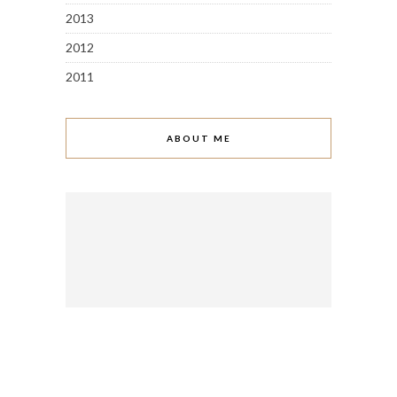
2013
2012
2011
ABOUT ME