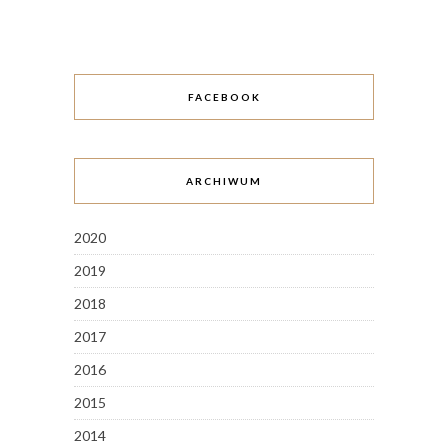
FACEBOOK
ARCHIWUM
2020
2019
2018
2017
2016
2015
2014