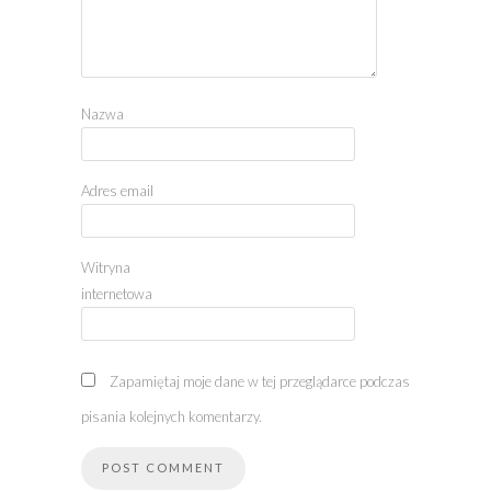
Nazwa
Adres email
Witryna
internetowa
Zapamiętaj moje dane w tej przeglądarce podczas
pisania kolejnych komentarzy.