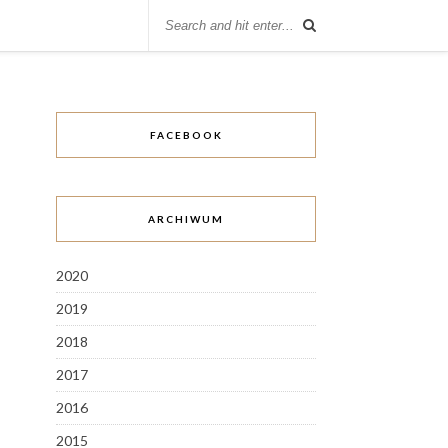
FACEBOOK
ARCHIWUM
2020
2019
2018
2017
2016
2015