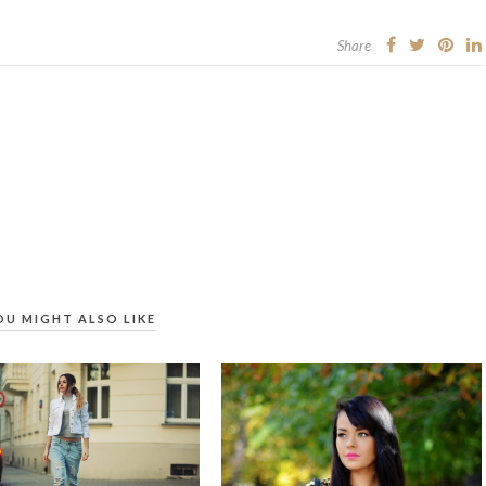
Share
OU MIGHT ALSO LIKE