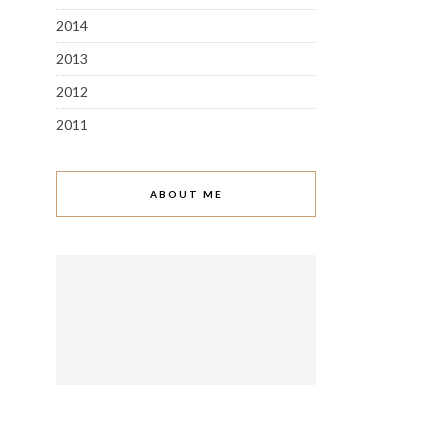
2014
2013
2012
2011
ABOUT ME