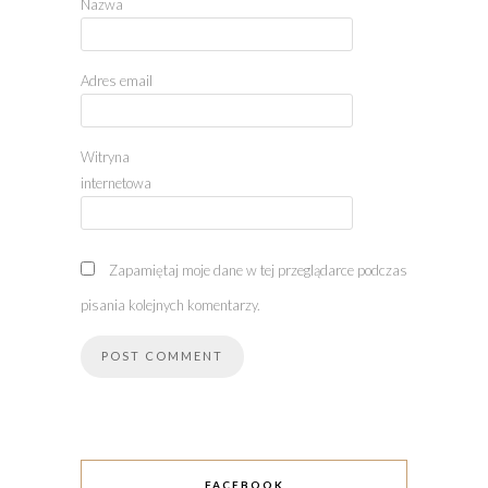
Nazwa
Adres email
Witryna
internetowa
Zapamiętaj moje dane w tej przeglądarce podczas
pisania kolejnych komentarzy.
FACEBOOK