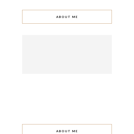
ABOUT ME
ABOUT ME