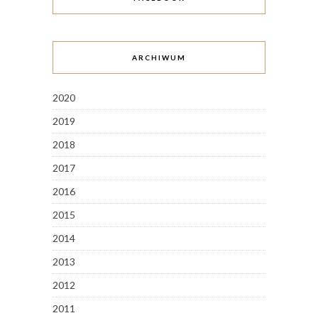
ARCHIWUM
2020
2019
2018
2017
2016
2015
2014
2013
2012
2011