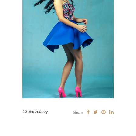
13 komentarzy
Share