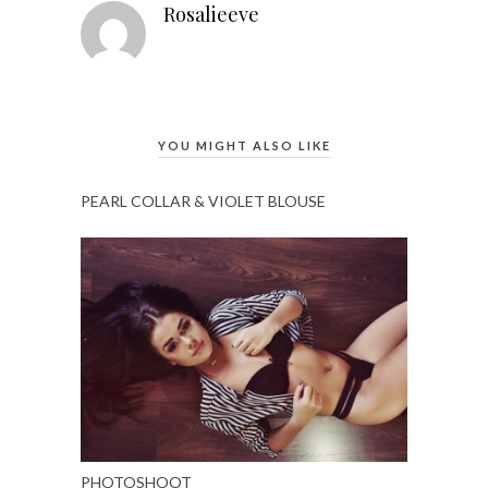
Rosalieeve
YOU MIGHT ALSO LIKE
PEARL COLLAR & VIOLET BLOUSE
PHOTOSHOOT