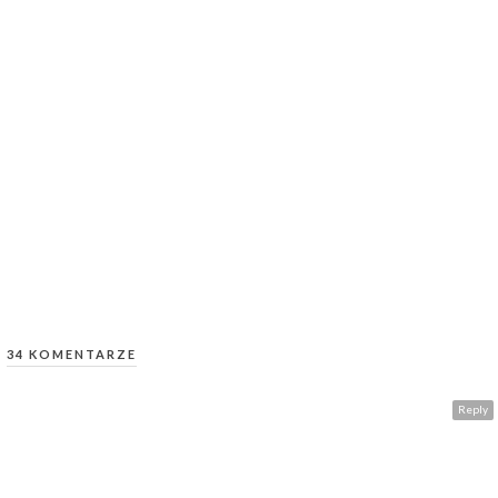
34 KOMENTARZE
Reply