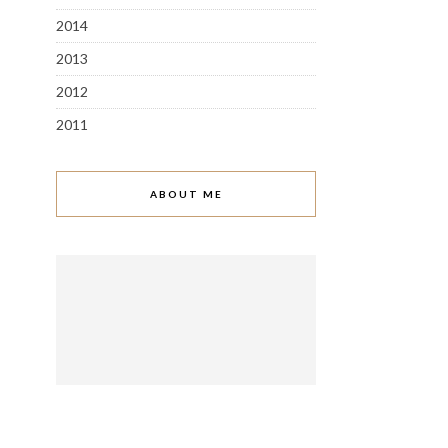
2014
2013
2012
2011
ABOUT ME