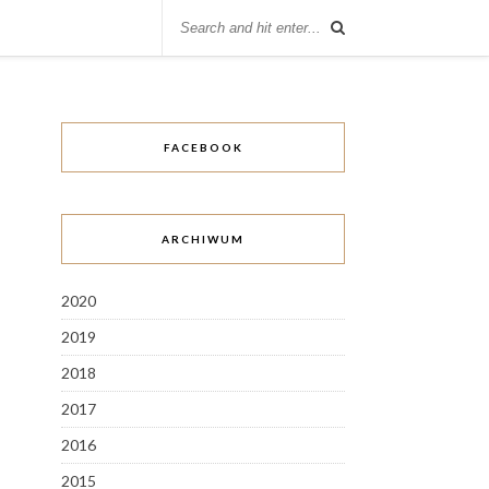
FACEBOOK
ARCHIWUM
2020
2019
2018
2017
2016
2015