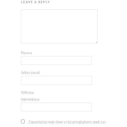
LEAVE A REPLY
Nazwa
Adres email
Witryna
internetowa
Zapamiętaj moje dane w tej przeglądarce podczas