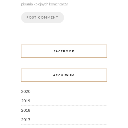
pisania kolejnych komentarzy.
FACEBOOK
ARCHIWUM
2020
2019
2018
2017