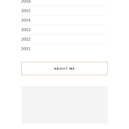
2016
2015
2014
2013
2012
2011
ABOUT ME