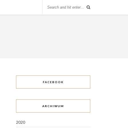
FACEBOOK
ARCHIWUM
2020