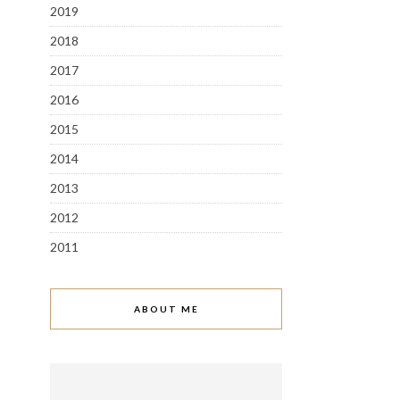
2019
2018
2017
2016
2015
2014
2013
2012
2011
ABOUT ME