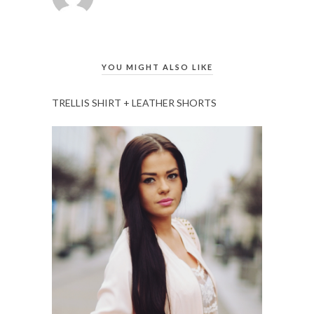
YOU MIGHT ALSO LIKE
TRELLIS SHIRT + LEATHER SHORTS