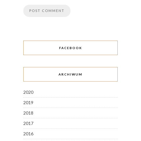
FACEBOOK
ARCHIWUM
2020
2019
2018
2017
2016