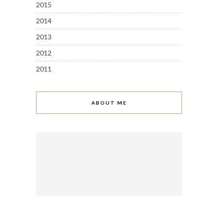
2015
2014
2013
2012
2011
ABOUT ME