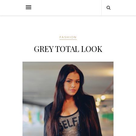
FASHION
GREY TOTAL LOOK