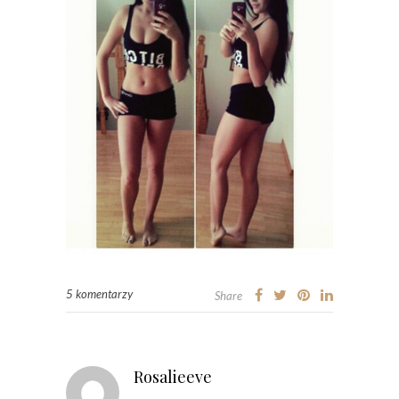
5 komentarzy
Share
Rosalieeve