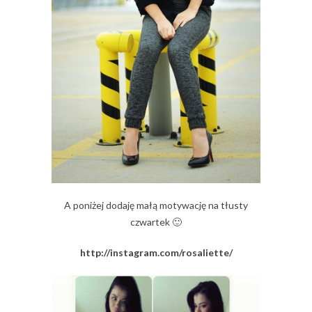
A poniżej dodaję małą motywację na tłusty
czwartek 🙂
http://instagram.com/rosaliette/