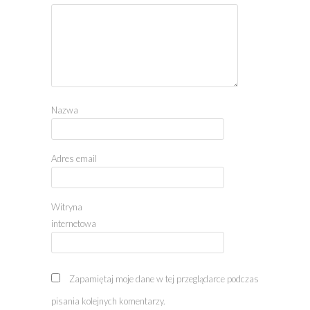
Nazwa
Adres email
Witryna
internetowa
Zapamiętaj moje dane w tej przeglądarce podczas
pisania kolejnych komentarzy.