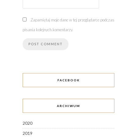
Zapamiętaj moje dane w tej przeglądarce podczas
pisania kolejnych komentarzy.
FACEBOOK
ARCHIWUM
2020
2019