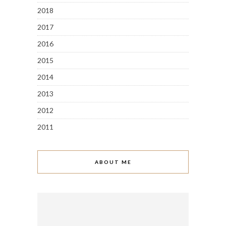
2018
2017
2016
2015
2014
2013
2012
2011
ABOUT ME