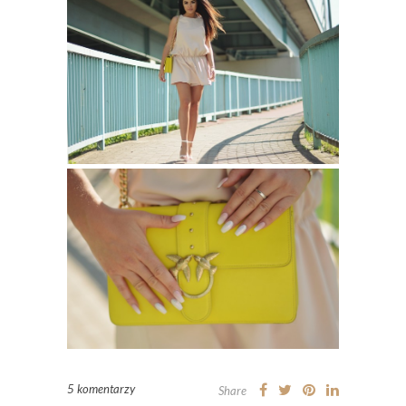
5 komentarzy
Share