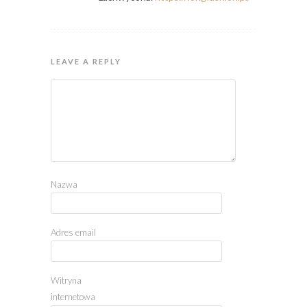
LEAVE A REPLY
Nazwa
Adres email
Witryna
internetowa