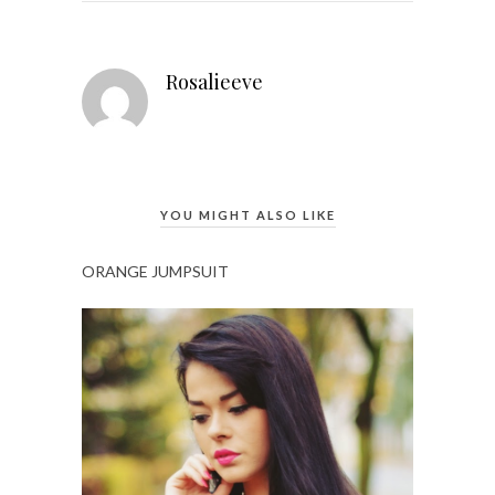
Rosalieeve
YOU MIGHT ALSO LIKE
ORANGE JUMPSUIT