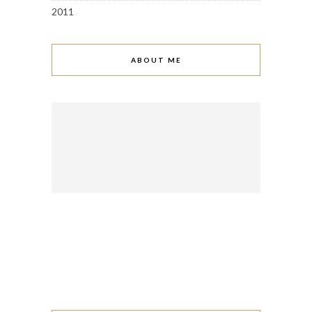
2011
ABOUT ME