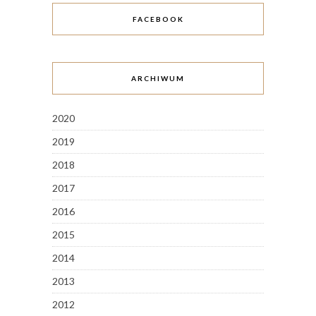
FACEBOOK
ARCHIWUM
2020
2019
2018
2017
2016
2015
2014
2013
2012