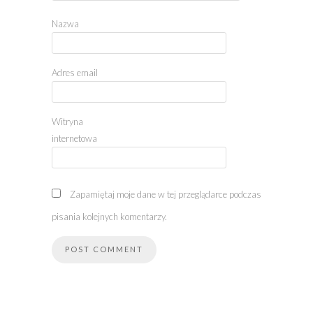
Nazwa
Adres email
Witryna
internetowa
Zapamiętaj moje dane w tej przeglądarce podczas
pisania kolejnych komentarzy.