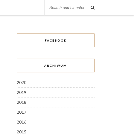
FACEBOOK
ARCHIWUM
2020
2019
2018
2017
2016
2015