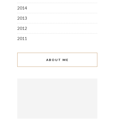
2014
2013
2012
2011
ABOUT ME