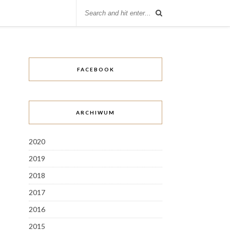
FACEBOOK
ARCHIWUM
2020
2019
2018
2017
2016
2015