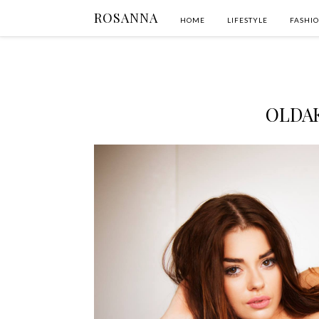
ROSANNA
HOME
LIFESTYLE
FASHI
OLDA