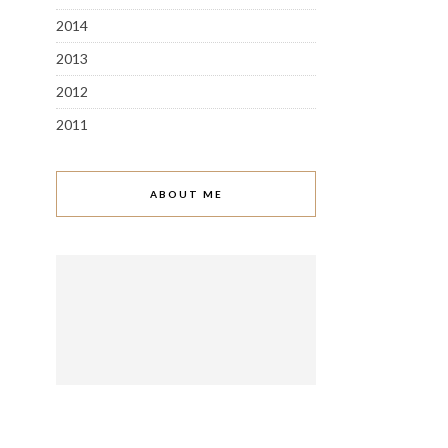
2014
2013
2012
2011
ABOUT ME