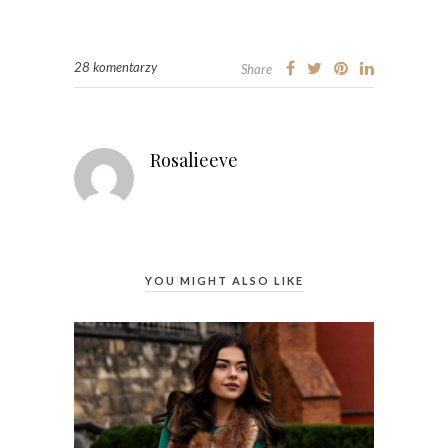
28 komentarzy
Share
Rosalieeve
YOU MIGHT ALSO LIKE