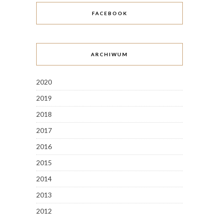
FACEBOOK
ARCHIWUM
2020
2019
2018
2017
2016
2015
2014
2013
2012