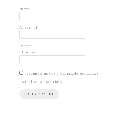
Nazwa
Adres email
Witryna
internetowa
Zapamiętaj moje dane w tej przeglądarce podczas
pisania kolejnych komentarzy.