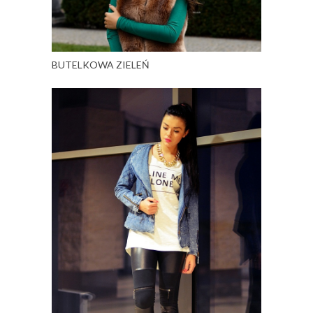
BUTELKOWA ZIELEŃ