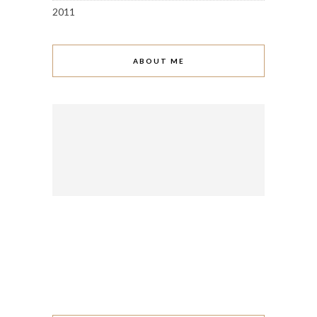
2011
ABOUT ME