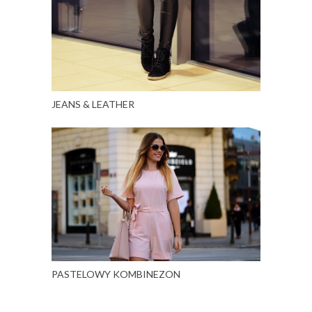
JEANS & LEATHER
PASTELOWY KOMBINEZON