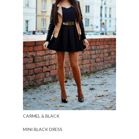
CARMEL & BLACK
MINI BLACK DRESS