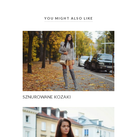
YOU MIGHT ALSO LIKE
SZNUROWANE KOZAKI