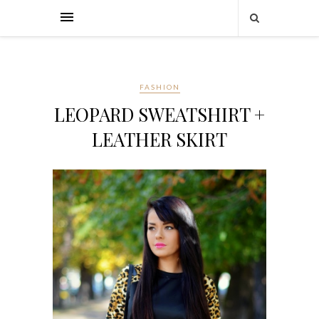
FASHION
LEOPARD SWEATSHIRT +
LEATHER SKIRT