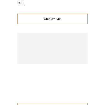
2011
ABOUT ME