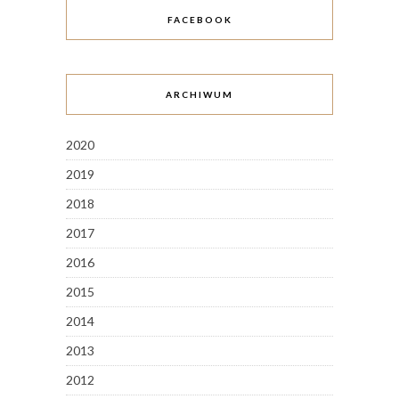
FACEBOOK
ARCHIWUM
2020
2019
2018
2017
2016
2015
2014
2013
2012