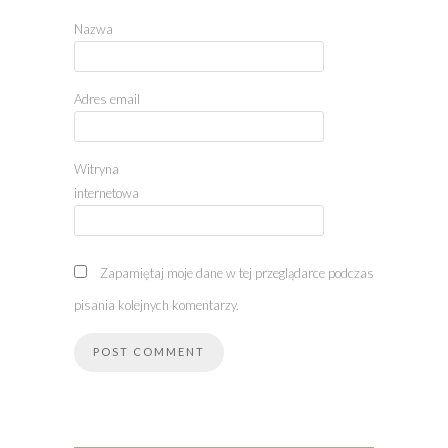
Nazwa
Adres email
Witryna
internetowa
Zapamiętaj moje dane w tej przeglądarce podczas
pisania kolejnych komentarzy.