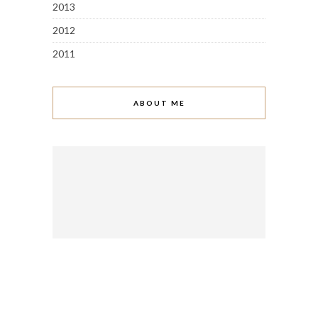
2013
2012
2011
ABOUT ME