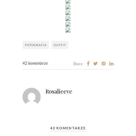
FOTOGRAFIA
OUTFIT
42 komentarze
Share
Rosalieeve
42 KOMENTARZE