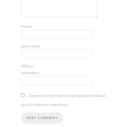
Nazwa
Adres email
Witryna
internetowa
Zapamiętaj moje dane w tej przeglądarce podczas
pisania kolejnych komentarzy.