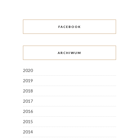
FACEBOOK
ARCHIWUM
2020
2019
2018
2017
2016
2015
2014